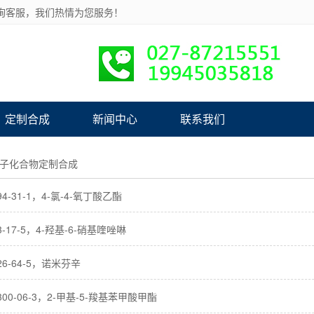
询客服，我们热情为您服务！
定制合成
新闻中心
联系我们
子化合物定制合成
94-31-1，4-氯-4-氧丁酸乙酯
3-17-5，4-羟基-6-硝基喹唑啉
26-64-5，诺米芬辛
300-06-3，2-甲基-5-羧基苯甲酸甲酯