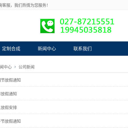
询客服，我们热情为您服务！
定制合成
新闻中心
联系我们
闻中心
公司新闻
清明节放假通知
节放假通知
旦放假安排
端午节放假通知