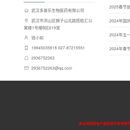
2025春节
武汉多普乐生物医药有限公司
武汉市洪山区狮子山北路揽胜汇公
2024年
寓楼1号楼B区619室
2024年
钱小如
19945035818 027-87215551
2024年春
2936752263
2936752263@qq.com
本公司的所有产品仅用于科学研