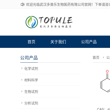
欢迎光临武汉多普乐生物医药有限公司官网！下单请咨
首页
关于我们
公司产品
公司产品
首页
公
化学试剂
材料科学
生物试剂
分析试剂
CAS：4