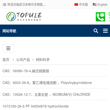
欢迎光临武汉多普乐生物医药有限公司官网！下单请咨询客服，我们热情为您服务！
中文版
English
网站导航
首页
公司产品
材料科学
CAS：39380-78-4,碱式硫酸铬
CAS：9003-39-8，聚乙烯吡咯烷酮 ，Polyvinylpyrrolidone
CAS：10026-12-7，五氯化铌 ，NIOBIUM(V) CHLORIDE
1073160-26-5 PF 04554878 hydrochloride