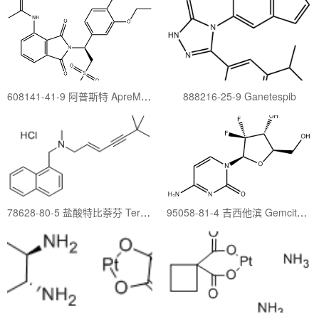
608141-41-9 阿普斯特 ApreMilast
888216-25-9 Ganetespib
78628-80-5 盐酸特比萘芬 Terbinafine Hydrochloride
95058-81-4 吉西他滨 Gemcitabine