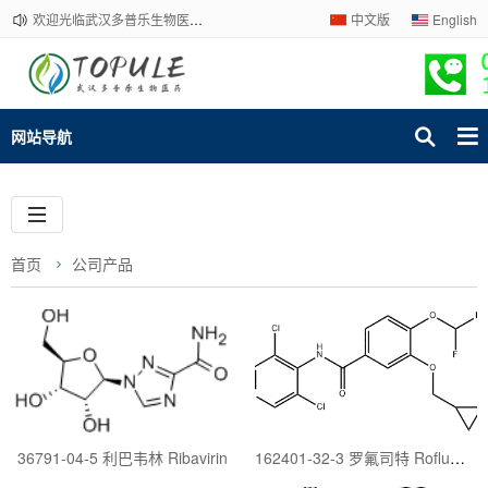
欢迎光临武汉多普乐生物医药有限公司官网！下单请咨询客服，我们热情为您服务！
中文版
English
网站导航
首页
公司产品
36791-04-5 利巴韦林 Ribavirin
162401-32-3 罗氟司特 Roflumilast