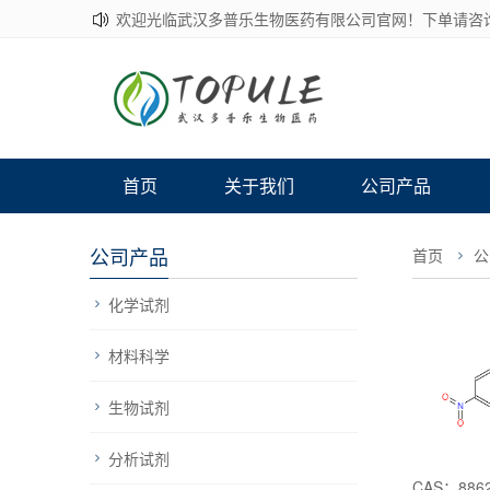
欢迎光临武汉多普乐生物医药有限公司官网！下单请咨
首页
关于我们
公司产品
公司产品
首页
公
化学试剂
材料科学
生物试剂
分析试剂