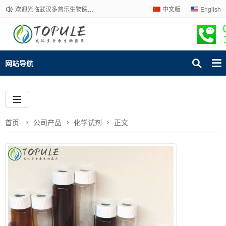
欢迎光临武汉多普乐生物医药有限公司官网！下单请咨询客服，我们热情为您服务！
中文版
English
网站导航
首页
公司产品
化学试剂
正文