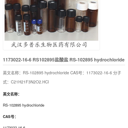
1173022-16-6 RS102895盐酸盐 RS-102895 hydrochloride
英文名称：RS-102895 hydrochloride CAS号：1173022-16-6 分子
式：C21H21F3N2O2.HCl
英文名称：
RS-102895 hydrochloride
CAS号：
1173022-16-6