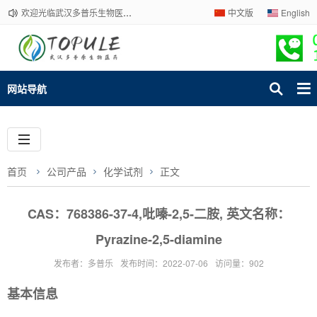
欢迎光临武汉多普乐生物医药有限公司官网！下单请咨询客服，我们热情为您服务！
中文版
English
网站导航
首页
公司产品
化学试剂
正文
CAS：768386-37-4,吡嗪-2,5-二胺, 英文名称：
Pyrazine-2,5-diamine
发布者：多普乐
发布时间：2022-07-06
访问量：902
基本信息