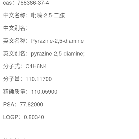
cas：768386-37-4
中文名称：吡嗪-2,5-二胺
中文别名：
英文名称：Pyrazine-2,5-diamine
英文别名：pyrazine-2,5-diamine;
分子式：C4H6N4
分子量：110.11700
精确质量：110.05900
PSA：77.82000
LOGP：0.80340