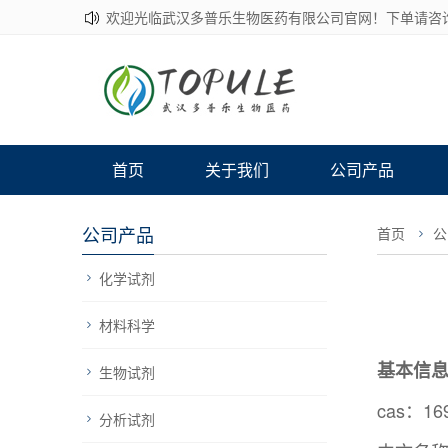
欢迎光临武汉多普乐生物医药有限公司官网！下单请咨
首页
关于我们
公司产品
公司产品
首页
公
化学试剂
材料科学
基本信
生物试剂
cas：169
分析试剂