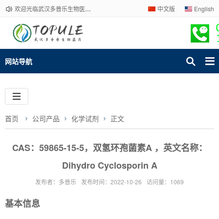
欢迎光临武汉多普乐生物医药有限公司官网！下单请咨询客服，我们热情为您服务！
中文版
English
网站导航
首页
公司产品
化学试剂
正文
CAS：59865-15-5，双氢环孢菌素A ，英文名称：
Dihydro Cyclosporin A
发布者：多普乐
发布时间：2022-10-26
访问量：1069
基本信息