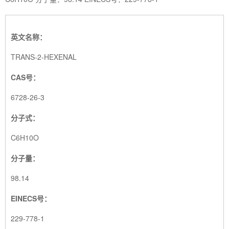
英文名称：
TRANS-2-HEXENAL
CAS号：
6728-26-3
分子式：
C6H10O
分子量：
98.14
EINECS号：
229-778-1