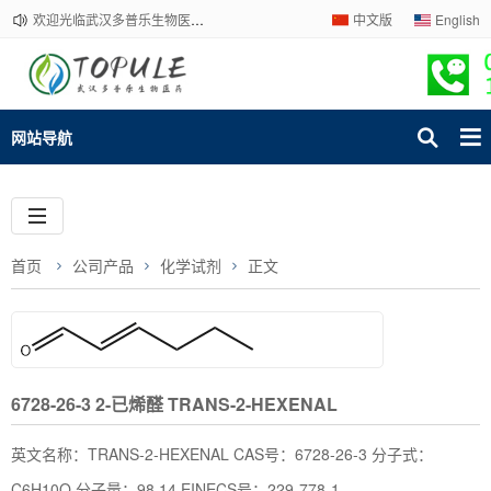
欢迎光临武汉多普乐生物医药有限公司官网！下单请咨询客服，我们热情为您服务！
中文版
English
网站导航
首页
公司产品
化学试剂
正文
6728-26-3 2-已烯醛 TRANS-2-HEXENAL
英文名称：TRANS-2-HEXENAL CAS号：6728-26-3 分子式：
C6H10O 分子量：98.14 EINECS号：229-778-1