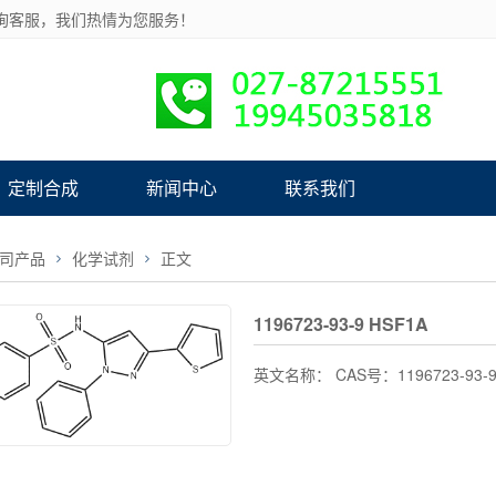
询客服，我们热情为您服务！
定制合成
新闻中心
联系我们
司产品
化学试剂
正文
1196723-93-9 HSF1A
英文名称： CAS号：1196723-93-