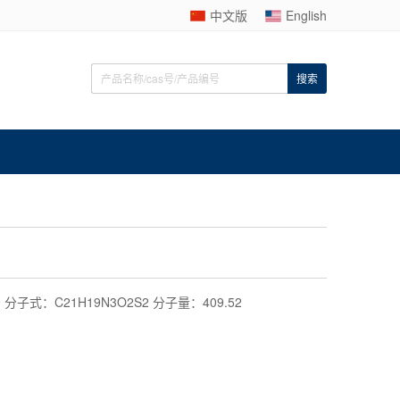
中文版
English
9 分子式：C21H19N3O2S2 分子量：409.52