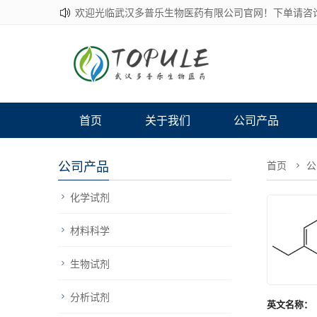
欢迎光临武汉多普乐生物医药有限公司官网！下单请咨
首页
关于我们
公司产品
公司产品
首页
公
化学试剂
材料科学
生物试剂
分析试剂
英文名称：