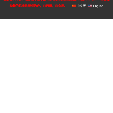
动物的临床诊断或治疗，非药用，非食用。
中文版
English