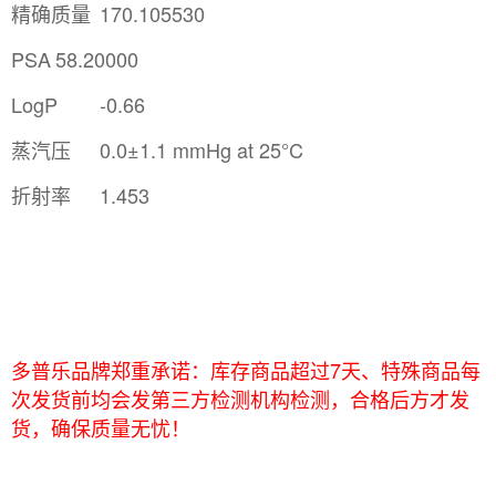
精确质量
170.105530
PSA
58.20000
LogP
-0.66
蒸汽压
0.0±1.1 mmHg at 25°C
折射率
1.453
多普乐品牌郑重承诺：库存商品超过7天、特殊商品每
次发货前均会发第三方检测机构检测，合格后方才发
货，确保质量无忧！