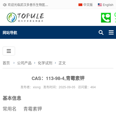
欢迎光临武汉多普乐生物医药有限公司官网！下单请咨询客服，我们热情为您服务！
中文版
English
网站导航
首页
公司产品
化学试剂
正文
CAS：113-98-4,青霉素钾
发布者：xiong
发布时间：2025-09-05
访问量：464
基本信息
常用名
青霉素钾