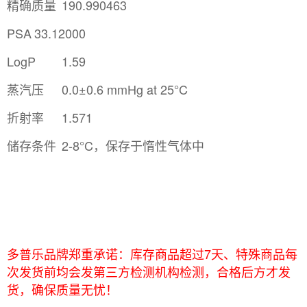
精确质量
190.990463
PSA
33.12000
LogP
1.59
蒸汽压
0.0±0.6 mmHg at 25°C
折射率
1.571
储存条件
2-8°C，保存于惰性气体中
多普乐品牌郑重承诺：库存商品超过7天、特殊商品每
次发货前均会发第三方检测机构检测，合格后方才发
货，确保质量无忧！