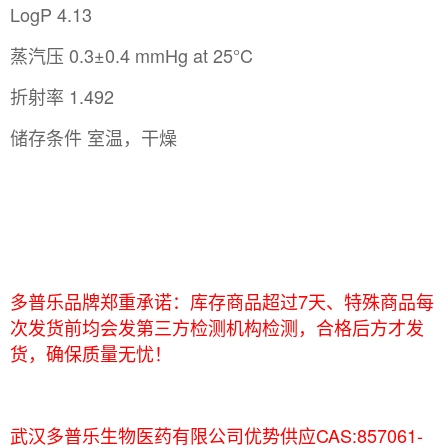
LogP 4.13
蒸汽压 0.3±0.4 mmHg at 25°C
折射率 1.492
储存条件 室温，干燥
多普乐品牌郑重承诺：库存商品超过7天、特殊商品每
次发货前均会发第三方检测机构检测，合格后方才发
货，确保质量无忧！
武汉多普乐生物医药有限公司优势供应CAS:857061-