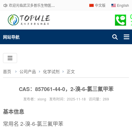
欢迎光临武汉多普乐生物医药有限公司官网！下单请咨询客服，我们热情为您服务！
中文版
English
网站导航
首页
公司产品
化学试剂
正文
CAS：857061-44-0，2-溴-6-氯三氟甲苯
发布者：xiong
发布时间：2025-11-18
访问量：269
基本信息
常用名 2-溴-6-氯三氟甲苯