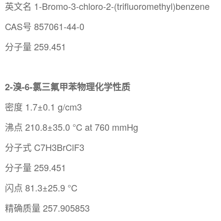
英文名 1-Bromo-3-chloro-2-(trifluoromethyl)benzene
CAS号 857061-44-0
分子量 259.451
2-溴-6-氯三氟甲苯物理化学性质
密度 1.7±0.1 g/cm3
沸点 210.8±35.0 °C at 760 mmHg
分子式 C7H3BrClF3
分子量 259.451
闪点 81.3±25.9 °C
精确质量 257.905853