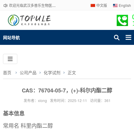
欢迎光临武汉多普乐生物医药有限公司官网！下单请咨询客服，我们热情为您服务！
中文版
English
网站导航
首页
公司产品
化学试剂
正文
CAS：76704-05-7，(+)-科尔内酯二醇
发布者：xiong
发布时间：2025-12-11
访问量：361
基本信息
常用名 科里内酯二醇