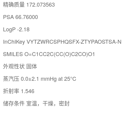
精确质量 172.073563
PSA 66.76000
LogP -2.18
InChIKey VYTZWRCSPHQSFX-ZTYPAOSTSA-N
SMILES O=C1CC2C(CC(O)C2CO)O1
外观性状 固体
蒸汽压 0.0±2.1 mmHg at 25°C
折射率 1.546
储存条件 室温，干燥，密封