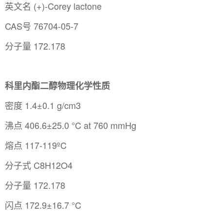
英文名 (+)-Corey lactone
CAS号 76704-05-7
分子量 172.178
科里内酯二醇物理化学性质
密度 1.4±0.1 g/cm3
沸点 406.6±25.0 °C at 760 mmHg
熔点 117-119ºC
分子式 C8H12O4
分子量 172.178
闪点 172.9±16.7 °C