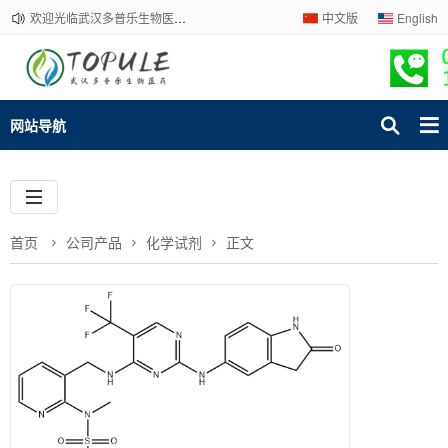
欢迎光临武汉多普乐生物医药有限公司官网！下单请咨询客服，我们热情为您服务！
中文版
English
网站导航
首页
公司产品
化学试剂
正文