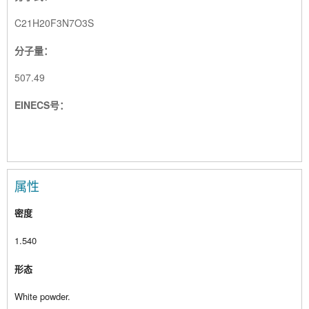
C21H20F3N7O3S
分子量：
507.49
EINECS号：
属性
密度
1.540
形态
White powder.