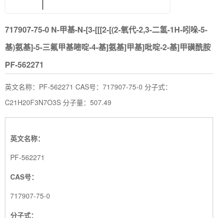
717907-75-0 N-甲基-N-[3-[[[2-[(2-氧代-2,3-二氢-1H-吲哚-5-
基)氨基]-5-三氟甲基嘧啶-4-基]氨基]甲基]吡啶-2-基]甲磺酰胺
PF-562271
英文名称：PF-562271 CAS号：717907-75-0 分子式：
C21H20F3N7O3S 分子量：507.49
英文名称：
PF-562271
CAS号：
717907-75-0
分子式：