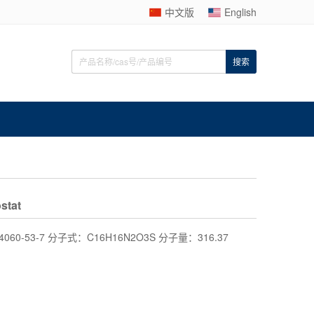
中文版
English
stat
4060-53-7 分子式：C16H16N2O3S 分子量：316.37