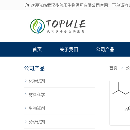
欢迎光临武汉多普乐生物医药有限公司官网！下单请咨
首页
关于我们
公司产品
公司产品
首页
公
化学试剂
材料科学
生物试剂
分析试剂