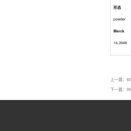
形态
powder
Merck
14,3948
上一篇：6061
下一篇：907