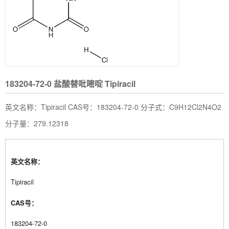
183204-72-0 盐酸替吡嘧啶 Tipiracil
英文名称：Tipiracil CAS号：183204-72-0 分子式：C9H12Cl2N4O2
分子量：279.12318
英文名称：
Tipiracil
CAS号：
183204-72-0