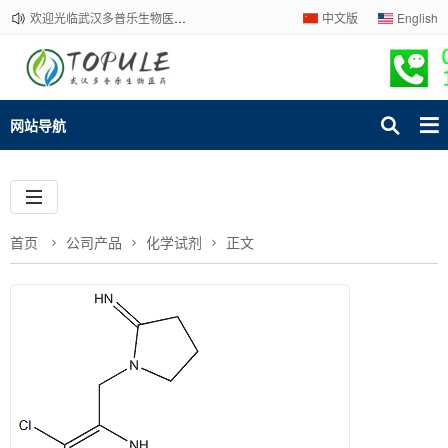
欢迎光临武汉多普乐生物医药有限公司官网！下单请咨询客服，我们热情为您服务！
中文版
English
网站导航
首页
公司产品
化学试剂
正文