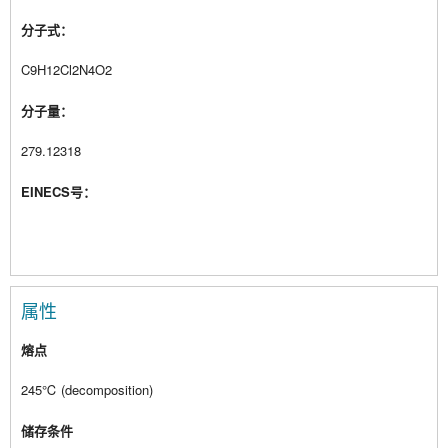
分子式：
C9H12Cl2N4O2
分子量：
279.12318
EINECS号：
属性
熔点
245℃ (decomposition)
储存条件