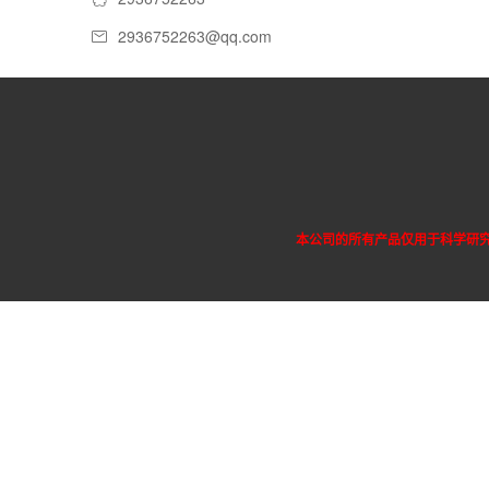
2936752263@qq.com
本公司的所有产品仅用于科学研