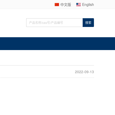
中文版
English
2022-09-13