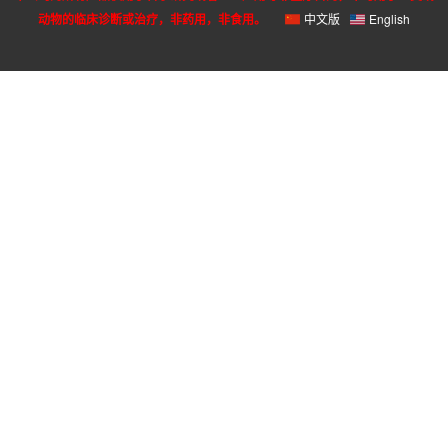
动物的临床诊断或治疗，非药用，非食用。
中文版
English