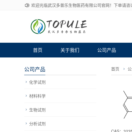
欢迎光临武汉多普乐生物医药有限公司官网！下单请咨
首页
关于我们
公司产品
公司产品
首页
公
化学试剂
材料科学
生物试剂
分析试剂