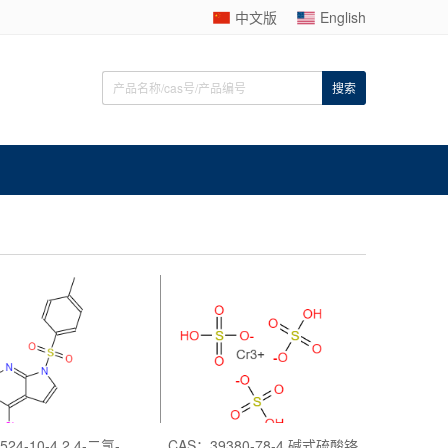
中文版
English
CAS：934524-10-4,2,4-二氯-7-甲苯磺酰-7H-吡咯并[2,3-d]嘧啶
CAS：39380-78-4,碱式硫酸铬